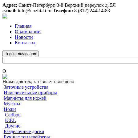
Адрес:
Санкт-Петербург, 3-й Верхний переулок д. 5Л
e-mail:
info@nozhi-kt.ru
Телефон:
8 (812) 244-14-83
Главная
О компании
Новости
Контакты
Toggle navigation
O
Ножи для тех, кто знает свое дело
Заточные устройства
Измерительные приборы
Магниты для ножей
Мусаты
Ножи
Caribou
ICEL
Другие
Разделочные доски
Ручные тендерайзеры