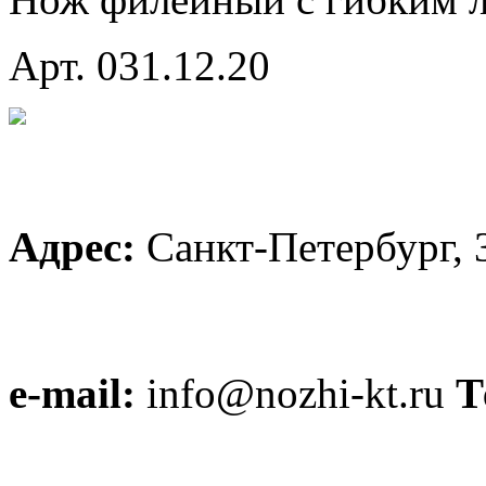
Арт. 031.12.20
Адрес:
Санкт-Петербург, 
e-mail:
info@nozhi-kt.ru
Т