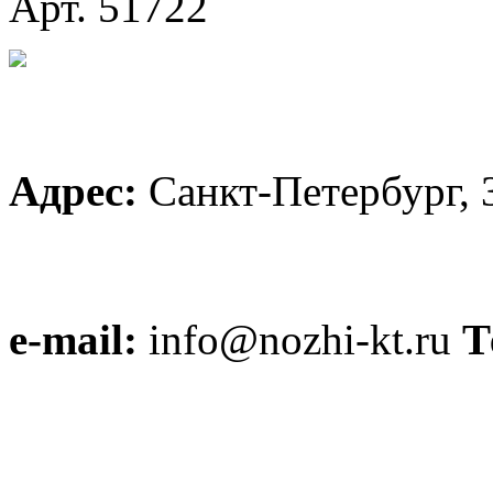
Арт. 51722
Адрес:
Санкт-Петербург, 
e-mail:
info@nozhi-kt.ru
Т