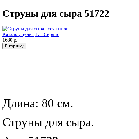
Струны для сыра 51722
1680 р.
Длина: 80 см.
Струны для сыра.