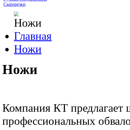
Сырорезки
Главная
Ножи
Ножи
Компания КТ предлагает 
профессиональных обвал