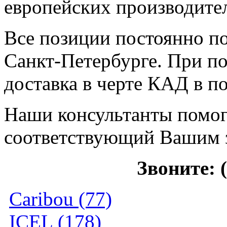
европейских производител
Все позиции постоянно по
Санкт-Петербурге. При по
доставка в черте КАД в п
Наши консультанты помог
соответствующий Вашим 
Звоните: (
Caribou (77)
ICEL (178)