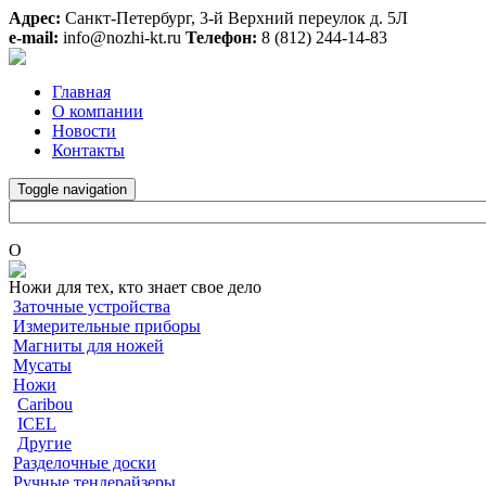
Адрес:
Санкт-Петербург, 3-й Верхний переулок д. 5Л
e-mail:
info@nozhi-kt.ru
Телефон:
8 (812) 244-14-83
Главная
О компании
Новости
Контакты
Toggle navigation
O
Ножи для тех, кто знает свое дело
Заточные устройства
Измерительные приборы
Магниты для ножей
Мусаты
Ножи
Caribou
ICEL
Другие
Разделочные доски
Ручные тендерайзеры