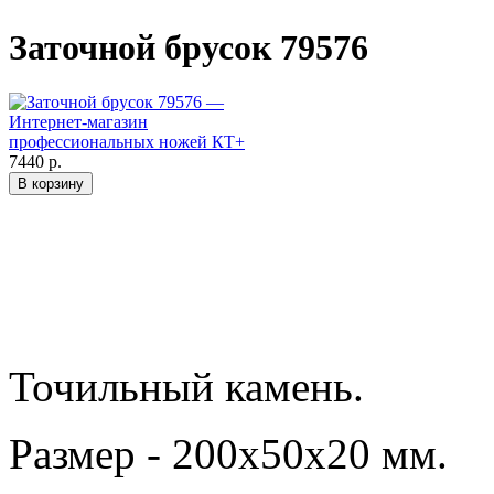
Заточной брусок 79576
7440 р.
Точильный камень.
Размер - 200х50х20 мм.