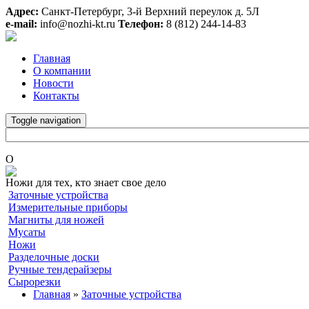
Адрес:
Санкт-Петербург, 3-й Верхний переулок д. 5Л
e-mail:
info@nozhi-kt.ru
Телефон:
8 (812) 244-14-83
Главная
О компании
Новости
Контакты
Toggle navigation
O
Ножи для тех, кто знает свое дело
Заточные устройства
Измерительные приборы
Магниты для ножей
Мусаты
Ножи
Разделочные доски
Ручные тендерайзеры
Сырорезки
Главная
»
Заточные устройства