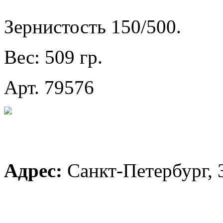
Зернистость 150/500.
Вес: 509 гр.
Арт. 79576
Адрес:
Санкт-Петербург, 