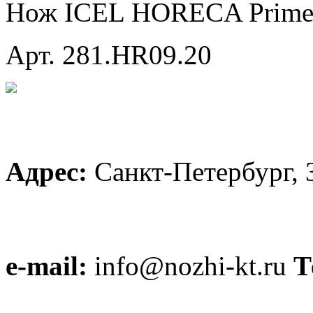
Нож ICEL HORECA Prime
Арт. 281.HR09.20
Адрес:
Санкт-Петербург, 
e-mail:
info@nozhi-kt.ru
Т