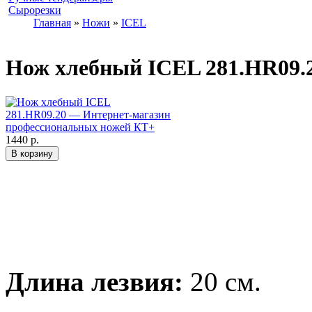
Сырорезки
Главная
»
Ножи
»
ICEL
Нож хлебный ICEL 281.HR09.
1440 р.
Длина лезвия:
20 см.