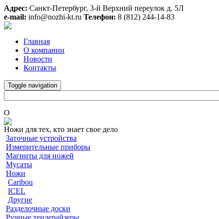
Адрес:
Санкт-Петербург, 3-й Верхний переулок д. 5Л
e-mail:
info@nozhi-kt.ru
Телефон:
8 (812) 244-14-83
Главная
О компании
Новости
Контакты
Toggle navigation
O
Ножи для тех, кто знает свое дело
Заточные устройства
Измерительные приборы
Магниты для ножей
Мусаты
Ножи
Caribou
ICEL
Другие
Разделочные доски
Ручные тендерайзеры